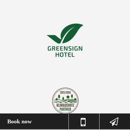
Book now