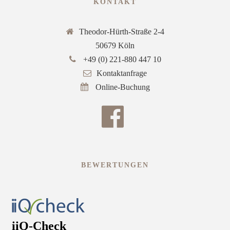
KONTAKT
Theodor-Hürth-Straße 2-4
50679 Köln
+49 (0) 221-880 447 10
Kontaktanfrage
Online-Buchung
BEWERTUNGEN