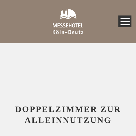
DOPPELZIMMER ZUR
ALLEINNUTZUNG