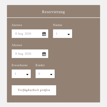
Reservierung
Anreise
Nächte
Abreise
Erwachsene
Kinder