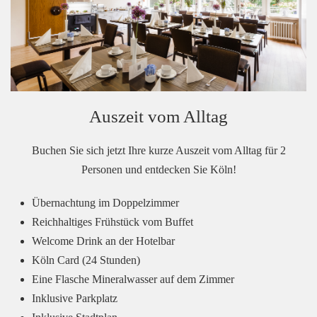
Auszeit vom Alltag
Buchen Sie sich jetzt Ihre kurze Auszeit vom Alltag für 2
Personen und entdecken Sie Köln!
Übernachtung im Doppelzimmer
Reichhaltiges Frühstück vom Buffet
Welcome Drink an der Hotelbar
Köln Card (24 Stunden)
Eine Flasche Mineralwasser auf dem Zimmer
Inklusive Parkplatz