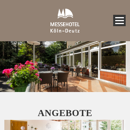
ANGEBOTE