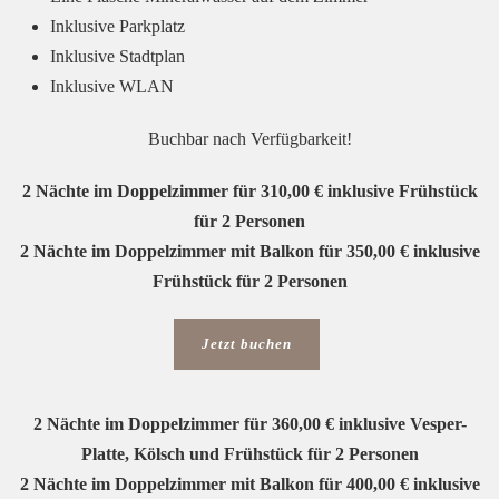
Inklusive Parkplatz
Inklusive Stadtplan
Inklusive WLAN
Buchbar nach Verfügbarkeit!
2 Nächte im Doppelzimmer für 310,00 € inklusive Frühstück
für 2 Personen
2 Nächte im Doppelzimmer mit Balkon für 350,00 € inklusive
Frühstück für 2 Personen
Jetzt buchen
2 Nächte im Doppelzimmer für 360,00 € inklusive Vesper-
Platte, Kölsch und Frühstück für 2 Personen
2 Nächte im Doppelzimmer mit Balkon für 400,00 € inklusive