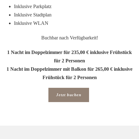
Inklusive Parkplatz
Inklusive Stadtplan
Inklusive WLAN
Buchbar nach Verfügbarkeit!
1 Nacht im Doppelzimmer für 235,00 € inklusive Frühstück
für 2 Personen
1 Nacht im Doppelzimmer mit Balkon für 265,00 € inklusive
Frühstück für 2 Personen
Jetzt buchen