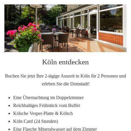
Köln entdecken
Buchen Sie jetzt Ihre 2-tägige Auszeit in Köln für 2 Personen und
erleben Sie die Domstadt!
Eine Übernachtung im Doppelzimmer
Reichhaltiges Frühstück vom Buffet
Kölsche Vesper-Platte & Kölsch
Köln Card (24 Stunden)
Eine Flasche Mineralwasser auf dem Zimmer