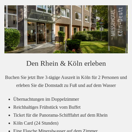
Den Rhein & Köln erleben
Buchen Sie jetzt Ihre 3-tägige Auszeit in Köln für 2 Personen und
erleben Sie die Domstadt zu Fuß und auf dem Wasser
Übernachtungen im Doppelzimmer
Reichhaltiges Frühstück vom Buffet
Ticket für die Panorama-Schifffahrt auf dem Rhein
Köln Card (24 Stunden)
Eine Flasche Mineralwasser auf dem Zimmer