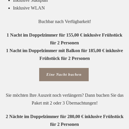
Inklusive Stadtplan
Inklusive WLAN
Buchbar nach Verfügbarkeit!
1 Nacht im Doppelzimmer für 155,00 € inklusive Frühstück
für 2 Personen
1 Nacht im Doppelzimmer mit Balkon für 185,00 € inklusive
Frühstück für 2 Personen
Eine Nacht buchen
Sie möchten Ihre Auszeit noch verlängern? Dann buchen Sie das
Paket mit 2 oder 3 Übernachtungen!
2 Nächte im Doppelzimmer für 280,00 € inklusive Frühstück
für 2 Personen