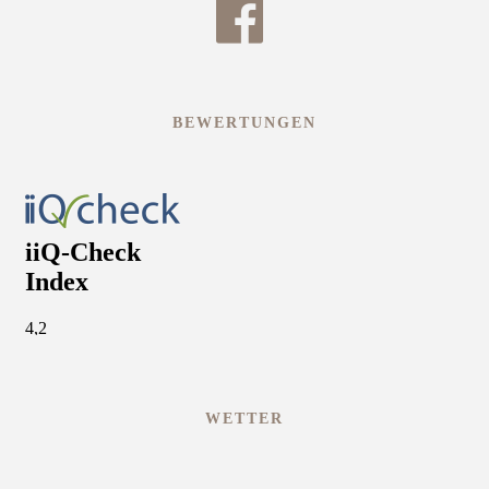
BEWERTUNGEN
WETTER