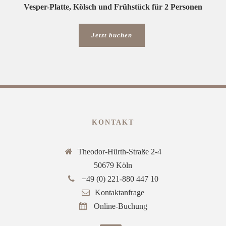
Vesper-Platte, Kölsch und Frühstück für 2 Personen
Jetzt buchen
KONTAKT
Theodor-Hürth-Straße 2-4
50679 Köln
+49 (0) 221-880 447 10
Kontaktanfrage
Online-Buchung