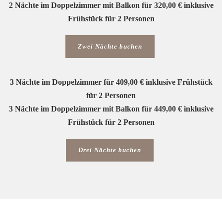
2 Nächte im Doppelzimmer mit Balkon für 320,00 € inklusive
Frühstück für 2 Personen
Zwei Nächte buchen
3 Nächte im Doppelzimmer für 409,00 € inklusive Frühstück
für 2 Personen
3 Nächte im Doppelzimmer mit Balkon für 449,00 € inklusive
Frühstück für 2 Personen
Drei Nächte buchen